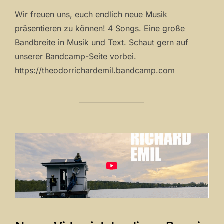
Wir freuen uns, euch endlich neue Musik
präsentieren zu können! 4 Songs. Eine große
Bandbreite in Musik und Text. Schaut gern auf
unserer Bandcamp-Seite vorbei.
https://theodorrichardemil.bandcamp.com