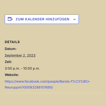
ZUM KALENDER HINZUFÜGEN
DETAILS
Datum:
September 2, 2023
Zeit:
3:00 p.m. - 10:00 p.m.
Website:
https://www.facebook.com/people/Bands-f%C3%BCr-
Neuruppin/100083286101695/