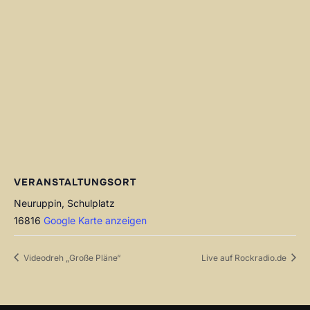
VERANSTALTUNGSORT
Neuruppin, Schulplatz
16816
Google Karte anzeigen
Videodreh „Große Pläne“
Live auf Rockradio.de