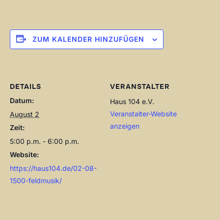
ZUM KALENDER HINZUFÜGEN
DETAILS
VERANSTALTER
Datum:
Haus 104 e.V.
Veranstalter-Website
August 2
anzeigen
Zeit:
5:00 p.m. - 6:00 p.m.
Website:
https://haus104.de/02-08-
1500-feldmusik/