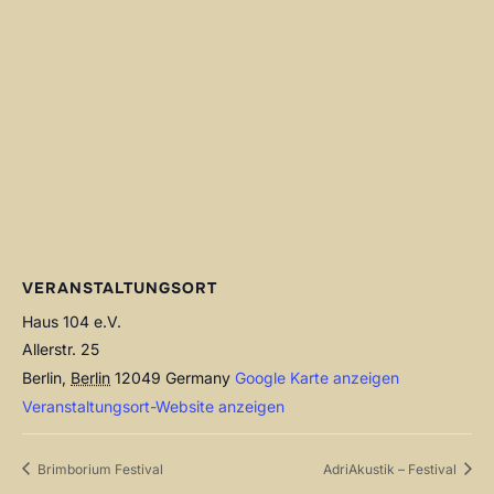
VERANSTALTUNGSORT
Haus 104 e.V.
Allerstr. 25
Berlin
,
Berlin
12049
Germany
Google Karte anzeigen
Veranstaltungsort-Website anzeigen
Brimborium Festival
AdriAkustik – Festival