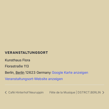
VERANSTALTUNGSORT
Kunsthaus Flora
Florastraße 113
Berlin
,
Berlin
12623
Germany
Google Karte anzeigen
Veranstaltungsort-Website anzeigen
Café Hinterhof Neuruppin
Fête de la Musique | DSTRCT.BERLIN