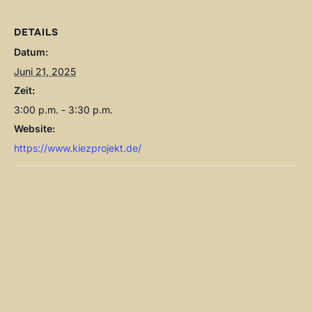
DETAILS
Datum:
Juni 21, 2025
Zeit:
3:00 p.m. - 3:30 p.m.
Website:
https://www.kiezprojekt.de/