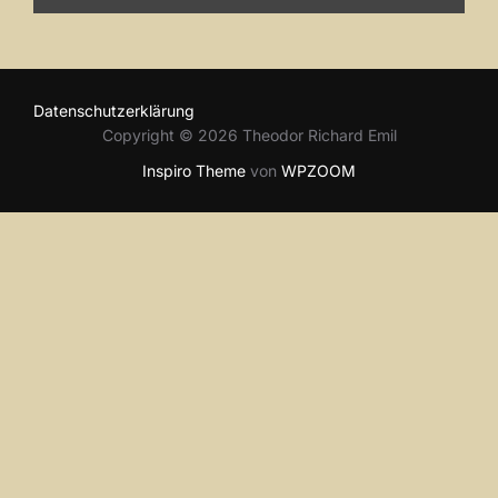
Datenschutzerklärung
Copyright © 2026 Theodor Richard Emil
Inspiro Theme
von
WPZOOM