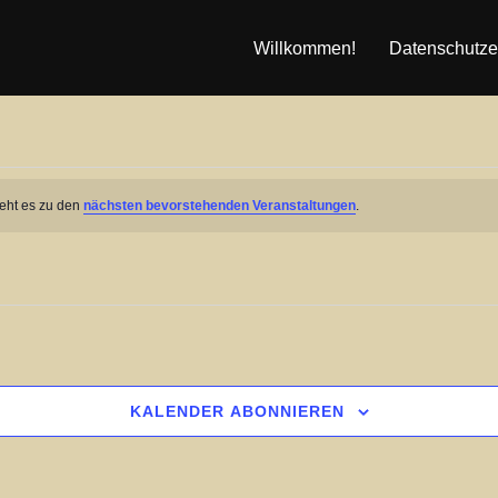
Willkommen!
Datenschutze
geht es zu den
nächsten bevorstehenden Veranstaltungen
.
KALENDER ABONNIEREN