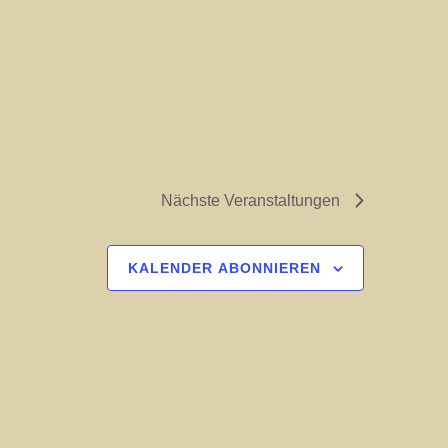
Nächste
Veranstaltungen
KALENDER ABONNIEREN