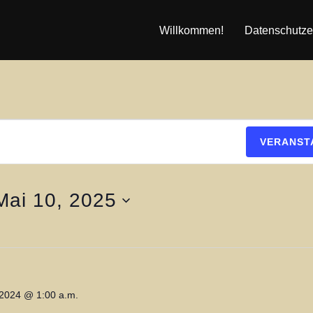
Willkommen!
Datenschutze
VERANST
Mai 10, 2025
 2024 @ 1:00 a.m.